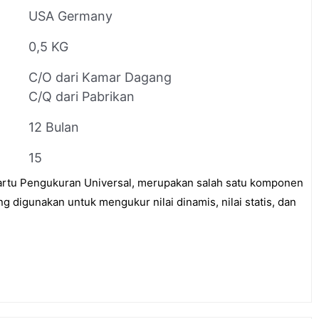
USA Germany
0,5 KG
C/O dari Kamar Dagang
C/Q dari Pabrikan
12 Bulan
15
tu Pengukuran Universal, merupakan salah satu komponen
 digunakan untuk mengukur nilai dinamis, nilai statis, dan