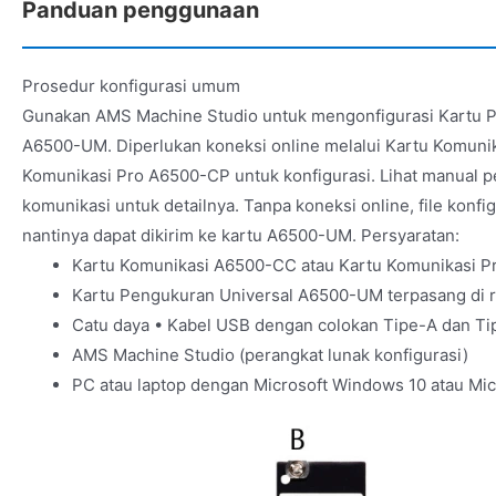
Panduan penggunaan
Prosedur konfigurasi umum
Gunakan AMS Machine Studio untuk mengonfigurasi Kartu 
A6500-UM. Diperlukan koneksi online melalui Kartu Komuni
Komunikasi Pro A6500-CP untuk konfigurasi. Lihat manual p
komunikasi untuk detailnya. Tanpa koneksi online, file konfig
nantinya dapat dikirim ke kartu A6500-UM. Persyaratan:
Kartu Komunikasi A6500-CC atau Kartu Komunikasi 
Kartu Pengukuran Universal A6500-UM terpasang di 
Catu daya • Kabel USB dengan colokan Tipe-A dan Tip
AMS Machine Studio (perangkat lunak konfigurasi)
PC atau laptop dengan Microsoft Windows 10 atau Mi