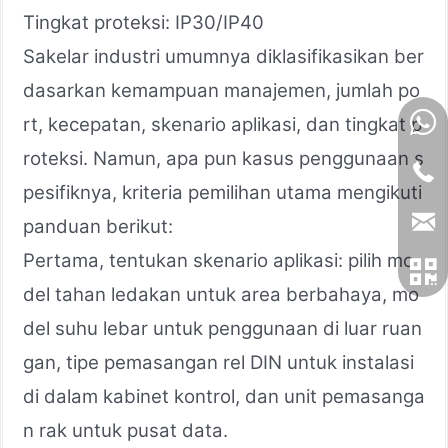
Tingkat proteksi: IP30/IP40
Sakelar industri umumnya diklasifikasikan ber
dasarkan kemampuan manajemen, jumlah po
rt, kecepatan, skenario aplikasi, dan tingkat p
roteksi. Namun, apa pun kasus penggunaan s
pesifiknya, kriteria pemilihan utama mengikuti
panduan berikut:
Pertama, tentukan skenario aplikasi: pilih mo
del tahan ledakan untuk area berbahaya, mo
del suhu lebar untuk penggunaan di luar ruan
gan, tipe pemasangan rel DIN untuk instalasi
di dalam kabinet kontrol, dan unit pemasanga
n rak untuk pusat data.