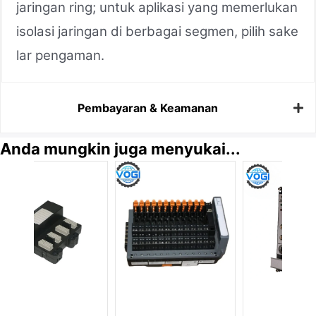
jaringan ring; untuk aplikasi yang memerlukan
isolasi jaringan di berbagai segmen, pilih sake
lar pengaman.
Pembayaran & Keamanan
Anda mungkin juga menyukai...