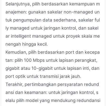
Selanjutnya, pilih berdasarkan kemampuan m
anajemen: gunakan sakelar non-managed un
tuk pengumpulan data sederhana, sakelar ful
ly managed untuk jaringan kontrol, dan sakel
ar intelligent managed untuk proyek skala me
nengah hingga kecil.
Kemudian, pilih berdasarkan port dan kecepa
tan: pilih 100 Mbps untuk lapisan perangkat,
gigabit atau 10-gigabit untuk lapisan inti, dan
port optik untuk transmisi jarak jauh.
Terakhir, pertimbangkan persyaratan redund
ansi dan keamanan: untuk jaringan kontrol, s
elalu pilih model yang mendukung redundansi