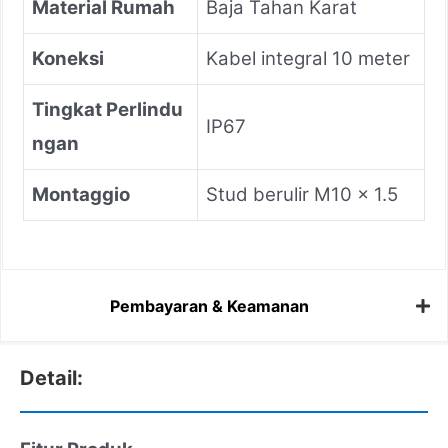
Material Rumah
Baja Tahan Karat
Koneksi
Kabel integral 10 meter
Tingkat Perlindu
IP67
ngan
Montaggio
Stud berulir M10 x 1.5
Pembayaran & Keamanan
Detail: