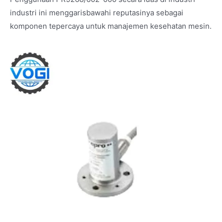
industri ini menggarisbawahi reputasinya sebagai
komponen tepercaya untuk manajemen kesehatan mesin.