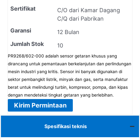
Sertifikat
C/O dari Kamar Dagang
C/Q dari Pabrikan
Garansi
12 Bulan
Jumlah Stok
10
PR9268/602-000 adalah sensor getaran khusus yang
dirancang untuk pemantauan berkelanjutan dan perlindungan
mesin industri yang kritis. Sensor ini banyak digunakan di
sektor pembangkit listrik, minyak dan gas, serta manufaktur
berat untuk melindungi turbin, kompresor, pompa, dan kipas
dengan mendeteksi tingkat getaran yang berlebihan.
Kirim Permintaan
Spesifikasi teknis