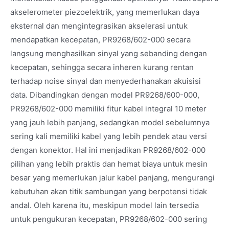
akselerometer piezoelektrik, yang memerlukan daya
eksternal dan mengintegrasikan akselerasi untuk
mendapatkan kecepatan, PR9268/602-000 secara
langsung menghasilkan sinyal yang sebanding dengan
kecepatan, sehingga secara inheren kurang rentan
terhadap noise sinyal dan menyederhanakan akuisisi
data. Dibandingkan dengan model PR9268/600-000,
PR9268/602-000 memiliki fitur kabel integral 10 meter
yang jauh lebih panjang, sedangkan model sebelumnya
sering kali memiliki kabel yang lebih pendek atau versi
dengan konektor. Hal ini menjadikan PR9268/602-000
pilihan yang lebih praktis dan hemat biaya untuk mesin
besar yang memerlukan jalur kabel panjang, mengurangi
kebutuhan akan titik sambungan yang berpotensi tidak
andal. Oleh karena itu, meskipun model lain tersedia
untuk pengukuran kecepatan, PR9268/602-000 sering