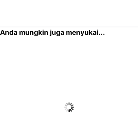
Anda mungkin juga menyukai...