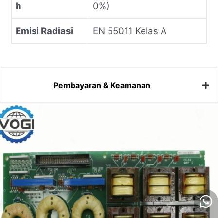
h
0%)
Emisi Radiasi
EN 55011 Kelas A
Pembayaran & Keamanan