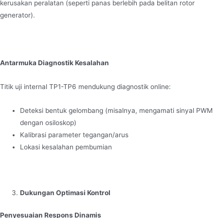
kerusakan peralatan (seperti panas berlebih pada belitan rotor
generator).
Antarmuka Diagnostik Kesalahan
Titik uji internal TP1-TP6 mendukung diagnostik online:
Deteksi bentuk gelombang (misalnya, mengamati sinyal PWM
dengan osiloskop)
Kalibrasi parameter tegangan/arus
Lokasi kesalahan pembumian
Dukungan Optimasi Kontrol
Penyesuaian Respons Dinamis