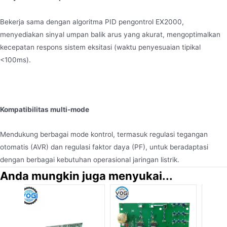
Bekerja sama dengan algoritma PID pengontrol EX2000,
menyediakan sinyal umpan balik arus yang akurat, mengoptimalkan
kecepatan respons sistem eksitasi (waktu penyesuaian tipikal
<100ms).
Kompatibilitas multi-mode
Mendukung berbagai mode kontrol, termasuk regulasi tegangan
otomatis (AVR) dan regulasi faktor daya (PF), untuk beradaptasi
dengan berbagai kebutuhan operasional jaringan listrik.
Anda mungkin juga menyukai...