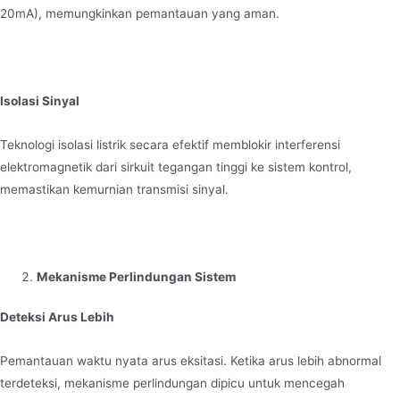
20mA), memungkinkan pemantauan yang aman.
Isolasi Sinyal
Teknologi isolasi listrik secara efektif memblokir interferensi
elektromagnetik dari sirkuit tegangan tinggi ke sistem kontrol,
memastikan kemurnian transmisi sinyal.
Mekanisme Perlindungan Sistem
Deteksi Arus Lebih
Pemantauan waktu nyata arus eksitasi. Ketika arus lebih abnormal
terdeteksi, mekanisme perlindungan dipicu untuk mencegah