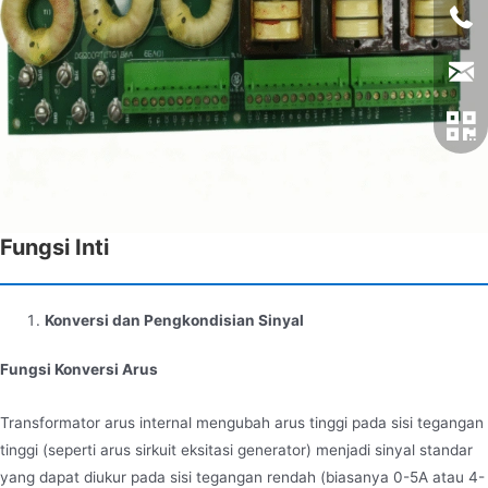
Fungsi Inti
Konversi dan Pengkondisian Sinyal
Fungsi Konversi Arus
Transformator arus internal mengubah arus tinggi pada sisi tegangan
tinggi (seperti arus sirkuit eksitasi generator) menjadi sinyal standar
yang dapat diukur pada sisi tegangan rendah (biasanya 0-5A atau 4-