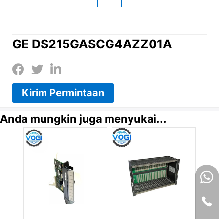
GE DS215GASCG4AZZ01A
Kirim Permintaan
Anda mungkin juga menyukai...