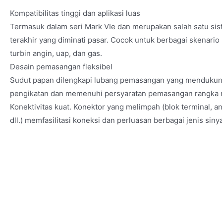
Kompatibilitas tinggi dan aplikasi luas
Termasuk dalam seri Mark VIe dan merupakan salah satu si
terakhir yang diminati pasar. Cocok untuk berbagai skenario
turbin angin, uap, dan gas.
Desain pemasangan fleksibel
Sudut papan dilengkapi lubang pemasangan yang mendukun
pengikatan dan memenuhi persyaratan pemasangan rangka 
Konektivitas kuat. Konektor yang melimpah (blok terminal, a
dll.) memfasilitasi koneksi dan perluasan berbagai jenis sinya