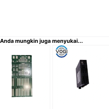
Anda mungkin juga menyukai...