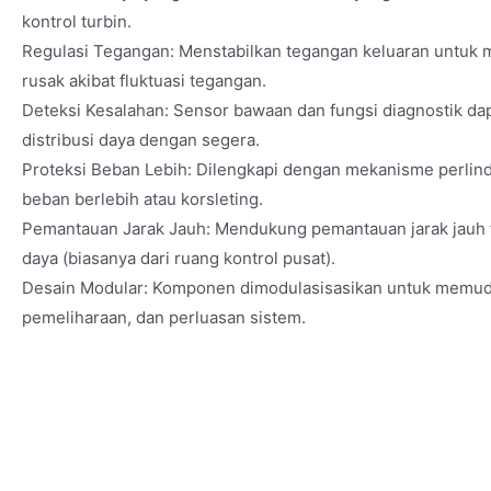
kontrol turbin.
Regulasi Tegangan: Menstabilkan tegangan keluaran untuk m
rusak akibat fluktuasi tegangan.
Deteksi Kesalahan: Sensor bawaan dan fungsi diagnostik da
distribusi daya dengan segera.
Proteksi Beban Lebih: Dilengkapi dengan mekanisme perli
beban berlebih atau korsleting.
Pemantauan Jarak Jauh: Mendukung pemantauan jarak jauh t
daya (biasanya dari ruang kontrol pusat).
Desain Modular: Komponen dimodulasisasikan untuk memuda
pemeliharaan, dan perluasan sistem.