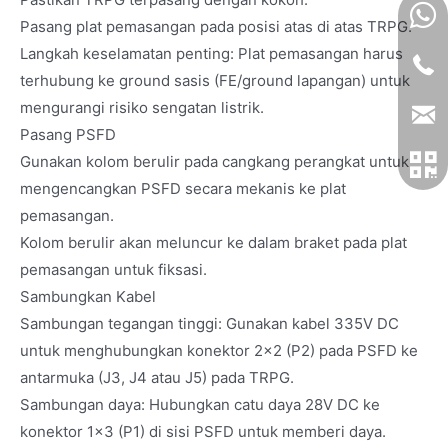
Pasang plat pemasangan pada posisi atas di atas TRPG.
Langkah keselamatan penting: Plat pemasangan harus
terhubung ke ground sasis (FE/ground lapangan) untuk
mengurangi risiko sengatan listrik.
Pasang PSFD
Gunakan kolom berulir pada cangkang perangkat untuk
mengencangkan PSFD secara mekanis ke plat
pemasangan.
Kolom berulir akan meluncur ke dalam braket pada plat
pemasangan untuk fiksasi.
Sambungkan Kabel
Sambungan tegangan tinggi: Gunakan kabel 335V DC
untuk menghubungkan konektor 2x2 (P2) pada PSFD ke
antarmuka (J3, J4 atau J5) pada TRPG.
Sambungan daya: Hubungkan catu daya 28V DC ke
konektor 1x3 (P1) di sisi PSFD untuk memberi daya.