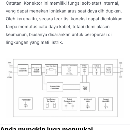
Catatan: Konektor ini memiliki fungsi soft-start internal,
yang dapat menekan lonjakan arus saat daya dihidupkan.
Oleh karena itu, secara teoritis, koneksi dapat dicolokkan
tanpa memutus catu daya kabel, tetapi demi alasan
keamanan, biasanya disarankan untuk beroperasi di
lingkungan yang mati listrik.
Anda mungkin juga menyukai...