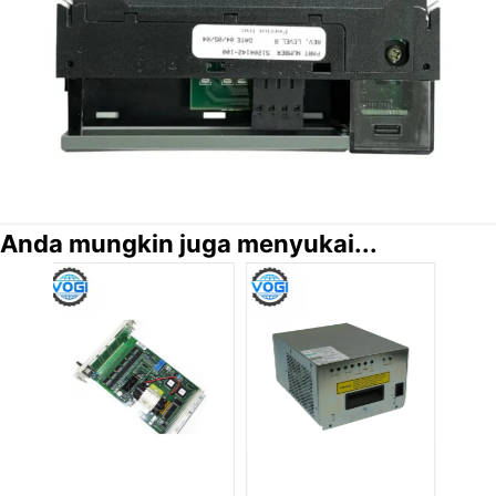
Anda mungkin juga menyukai...