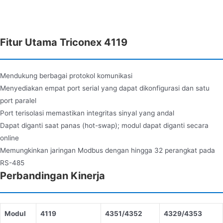
Fitur Utama Triconex 4119
Mendukung berbagai protokol komunikasi
Menyediakan empat port serial yang dapat dikonfigurasi dan satu
port paralel
Port terisolasi memastikan integritas sinyal yang andal
Dapat diganti saat panas (hot-swap); modul dapat diganti secara
online
Memungkinkan jaringan Modbus dengan hingga 32 perangkat pada
RS-485
Perbandingan Kinerja
Modul
4119
4351/4352
4329/4353