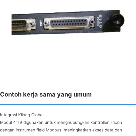
Contoh kerja sama yang umum
Integrasi Kilang Global
Modul 4119 digunakan untuk menghubungkan kontroller Tricon
dengan instrumen field Modbus, meningkatkan akses data dan