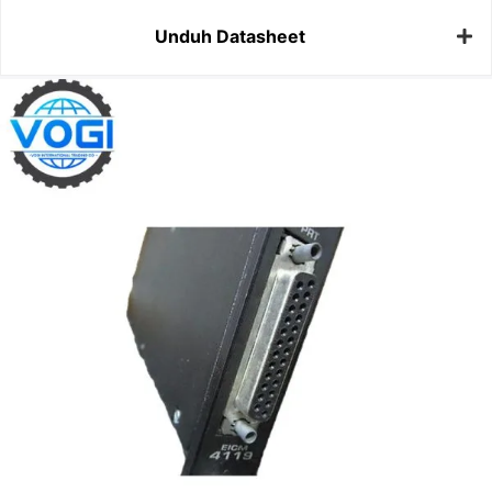
Unduh Datasheet