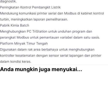
diagnostik.
Peningkatan Kontrol Pembangkit Listrik
Mendukung komunikasi printer serial dan Modbus di kabinet kontrol
turbin, meningkatkan laporan pemeliharaan.
Pabrik Kimia Batch
Menghubungkan PC TriStation untuk unduhan program dan
perangkat Modbus untuk pemantauan variabel dalam satu sasis.
Platform Minyak Timur Tengah
Digunakan dalam rak area berbahaya untuk menghubungkan
kontroller keselamatan dengan sensor serial lapangan dan printer
dalam kondisi keras.
Anda mungkin juga menyukai...