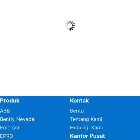
Produk
Kontak
ABB
Berita
Bently Nevada
Tentang Kami
Emerson
Hubungi Kami
Kantor Pusat
EPRO