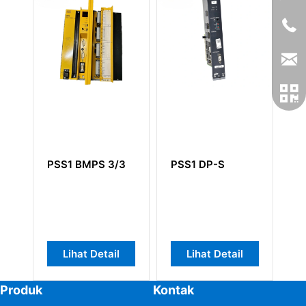
PSS1 BMPS 3/3
PSS1 DP-S
Lihat Detail
Lihat Detail
Produk
Kontak