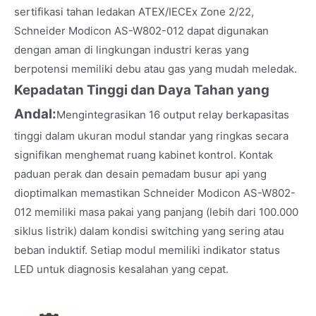
sertifikasi tahan ledakan ATEX/IECEx Zone 2/22,
Schneider Modicon AS-W802-012 dapat digunakan
dengan aman di lingkungan industri keras yang
berpotensi memiliki debu atau gas yang mudah meledak.
Kepadatan Tinggi dan Daya Tahan yang
Andal:
Mengintegrasikan 16 output relay berkapasitas
tinggi dalam ukuran modul standar yang ringkas secara
signifikan menghemat ruang kabinet kontrol. Kontak
paduan perak dan desain pemadam busur api yang
dioptimalkan memastikan Schneider Modicon AS-W802-
012 memiliki masa pakai yang panjang (lebih dari 100.000
siklus listrik) dalam kondisi switching yang sering atau
beban induktif. Setiap modul memiliki indikator status
LED untuk diagnosis kesalahan yang cepat.