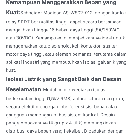
Kemampuan Menggerakkan Beban yang
Kuat:
Schneider Modicon AS-W802-012, dengan kontak
relay SPDT berkualitas tinggi, dapat secara bersamaan
mengalihkan hingga 16 beban daya tinggi (8A/250VAC
atau 30VDC). Kemampuan ini menjadikannya ideal untuk
menggerakkan katup solenoid, koil kontaktor, starter
motor daya tinggi, atau elemen pemanas, terutama dalam
aplikasi industri yang membutuhkan isolasi galvanik yang
kuat.
Isolasi Listrik yang Sangat Baik dan Desain
Keselamatan:
Modul ini menyediakan isolasi
berkekuatan tinggi (1,5kV RMS) antara saluran dan grup,
secara efektif mencegah interferensi sisi beban atau
gangguan memengaruhi bus sistem kontrol. Desain
pengelompokannya (4 grup x 4 titik) memungkinkan
distribusi daya beban yang fleksibel. Dipadukan dengan