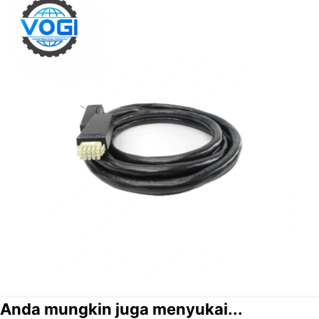
Anda mungkin juga menyukai...