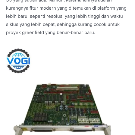
kurangnya fitur modern yang ditemukan di platform yang
lebih baru, seperti resolusi yang lebih tinggi dan waktu
siklus yang lebih cepat, sehingga kurang cocok untuk
proyek greenfield yang benar-benar baru.