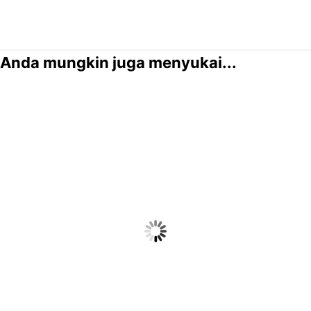
Anda mungkin juga menyukai...