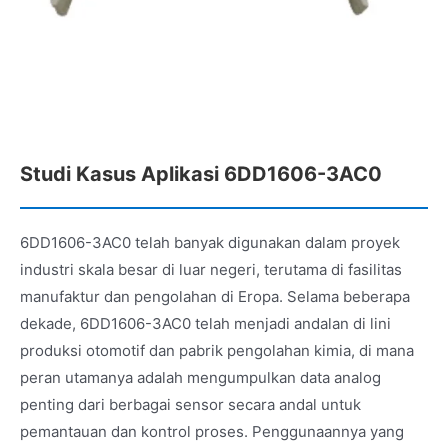
Studi Kasus Aplikasi 6DD1606-3AC0
6DD1606-3AC0 telah banyak digunakan dalam proyek
industri skala besar di luar negeri, terutama di fasilitas
manufaktur dan pengolahan di Eropa. Selama beberapa
dekade, 6DD1606-3AC0 telah menjadi andalan di lini
produksi otomotif dan pabrik pengolahan kimia, di mana
peran utamanya adalah mengumpulkan data analog
penting dari berbagai sensor secara andal untuk
pemantauan dan kontrol proses. Penggunaannya yang