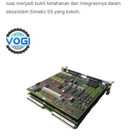
luas menjadi bukti ketahanan dan integrasinya dalam
ekosistem Simatic S5 yang kokoh.