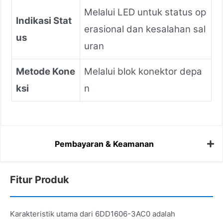
Melalui LED untuk status op
Indikasi Stat
erasional dan kesalahan sal
us
uran
Metode Kone
Melalui blok konektor depa
ksi
n
Pembayaran & Keamanan
Fitur Produk
Karakteristik utama dari 6DD1606-3AC0 adalah