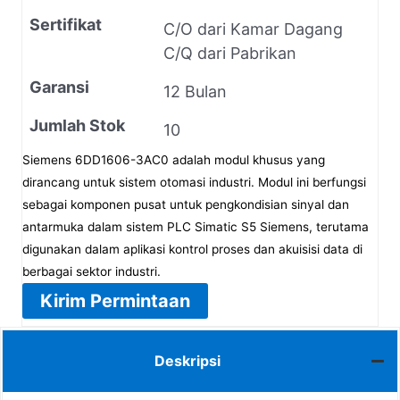
Sertifikat
C/O dari Kamar Dagang
C/Q dari Pabrikan
Garansi
12 Bulan
Jumlah Stok
10
Siemens 6DD1606-3AC0 adalah modul khusus yang
dirancang untuk sistem otomasi industri. Modul ini berfungsi
sebagai komponen pusat untuk pengkondisian sinyal dan
antarmuka dalam sistem PLC Simatic S5 Siemens, terutama
digunakan dalam aplikasi kontrol proses dan akuisisi data di
berbagai sektor industri.
Kirim Permintaan
Deskripsi