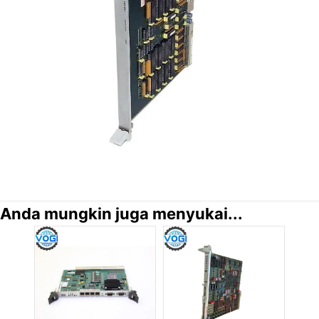
Anda mungkin juga menyukai...