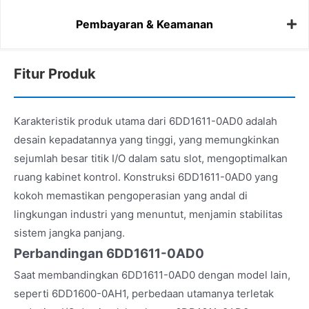
Pembayaran & Keamanan
Fitur Produk
Karakteristik produk utama dari 6DD1611-0AD0 adalah
desain kepadatannya yang tinggi, yang memungkinkan
sejumlah besar titik I/O dalam satu slot, mengoptimalkan
ruang kabinet kontrol. Konstruksi 6DD1611-0AD0 yang
kokoh memastikan pengoperasian yang andal di
lingkungan industri yang menuntut, menjamin stabilitas
sistem jangka panjang.
Perbandingan 6DD1611-0AD0
Saat membandingkan 6DD1611-0AD0 dengan model lain,
seperti 6DD1600-0AH1, perbedaan utamanya terletak