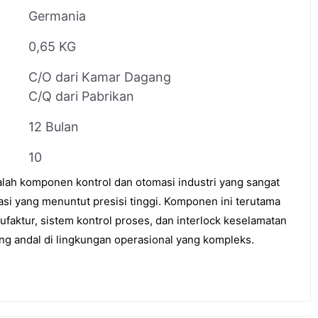
Germania
0,65 KG
C/O dari Kamar Dagang
C/Q dari Pabrikan
12 Bulan
10
ah komponen kontrol dan otomasi industri yang sangat
asi yang menuntut presisi tinggi. Komponen ini terutama
faktur, sistem kontrol proses, dan interlock keselamatan
ng andal di lingkungan operasional yang kompleks.