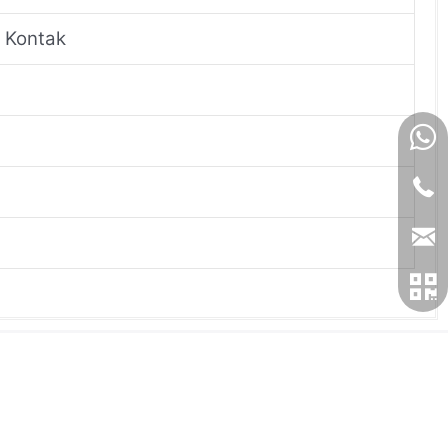
n Kontak