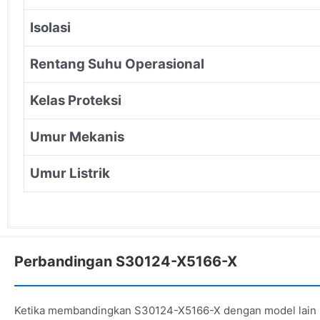
Isolasi
Rentang Suhu Operasional
Kelas Proteksi
Umur Mekanis
Umur Listrik
Perbandingan S30124-X5166-X
Ketika membandingkan S30124-X5166-X dengan model lain