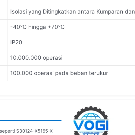
Isolasi yang Ditingkatkan antara Kumparan da
-40°C hingga +70°C
IP20
10.000.000 operasi
100.000 operasi pada beban terukur
 seperti S30124-X5165-X