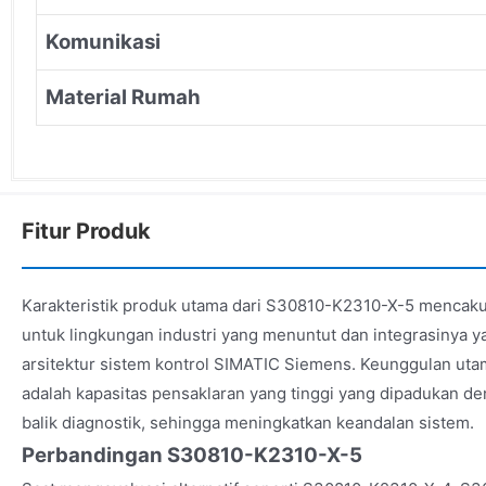
Komunikasi
Material Rumah
Fitur Produk
Karakteristik produk utama dari S30810-K2310-X-5 mencak
untuk lingkungan industri yang menuntut dan integrasinya 
arsitektur sistem kontrol SIMATIC Siemens. Keunggulan ut
adalah kapasitas pensaklaran yang tinggi yang dipadukan
balik diagnostik, sehingga meningkatkan keandalan sistem.
Perbandingan S30810-K2310-X-5