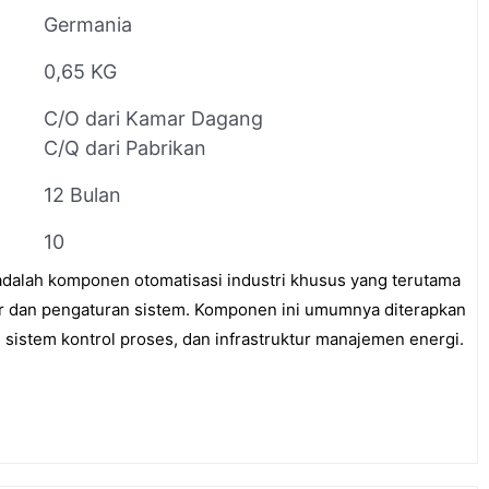
Germania
0,65 KG
C/O dari Kamar Dagang
C/Q dari Pabrikan
12 Bulan
10
alah komponen otomatisasi industri khusus yang terutama
or dan pengaturan sistem. Komponen ini umumnya diterapkan
 sistem kontrol proses, dan infrastruktur manajemen energi.