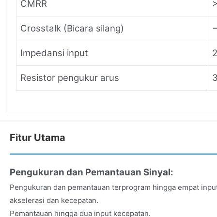
CMRR
Crosstalk (Bicara silang)
Impedansi input
Resistor pengukur arus
3
Fitur Utama
Pengukuran dan Pemantauan Sinyal:
Pengukuran dan pemantauan terprogram hingga empat input 
akselerasi dan kecepatan.
Pemantauan hingga dua input kecepatan.