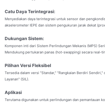
Catu Daya Terintegrasi:
Menyediakan daya terintegrasi untuk sensor dan pengkondisi
akselerometer IEPE dan sistem pengukuran jarak dekat (prox
Dukungan Sistem:
Komponen inti dari Sistem Perlindungan Mekanis (MPS) Ser
Mendukung pertukaran panas (hot-swapping) secara real-ti
Pilihan Versi Fleksibel
Tersedia dalam versi "Standar," "Rangkaian Berdiri Sendiri,
Layanan" (SIL).
Aplikasi
Terutama digunakan untuk perlindungan dan pemantauan kon