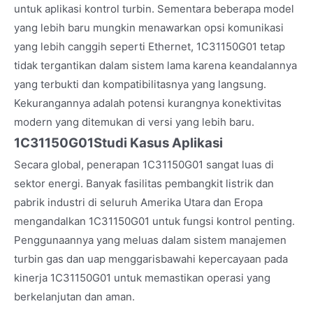
untuk aplikasi kontrol turbin. Sementara beberapa model
yang lebih baru mungkin menawarkan opsi komunikasi
yang lebih canggih seperti Ethernet, 1C31150G01 tetap
tidak tergantikan dalam sistem lama karena keandalannya
yang terbukti dan kompatibilitasnya yang langsung.
Kekurangannya adalah potensi kurangnya konektivitas
modern yang ditemukan di versi yang lebih baru.
1C31150G01
Studi Kasus Aplikasi
Secara global, penerapan 1C31150G01 sangat luas di
sektor energi. Banyak fasilitas pembangkit listrik dan
pabrik industri di seluruh Amerika Utara dan Eropa
mengandalkan 1C31150G01 untuk fungsi kontrol penting.
Penggunaannya yang meluas dalam sistem manajemen
turbin gas dan uap menggarisbawahi kepercayaan pada
kinerja 1C31150G01 untuk memastikan operasi yang
berkelanjutan dan aman.