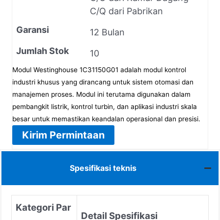
C/Q dari Pabrikan
Garansi
12 Bulan
Jumlah Stok
10
Modul Westinghouse 1C31150G01 adalah modul kontrol
industri khusus yang dirancang untuk sistem otomasi dan
manajemen proses. Modul ini terutama digunakan dalam
pembangkit listrik, kontrol turbin, dan aplikasi industri skala
besar untuk memastikan keandalan operasional dan presisi.
Kirim Permintaan
Spesifikasi teknis
Kategori Par
Detail Spesifikasi