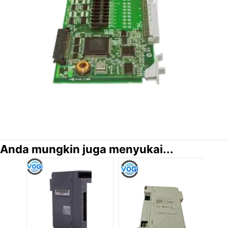
Anda mungkin juga menyukai...