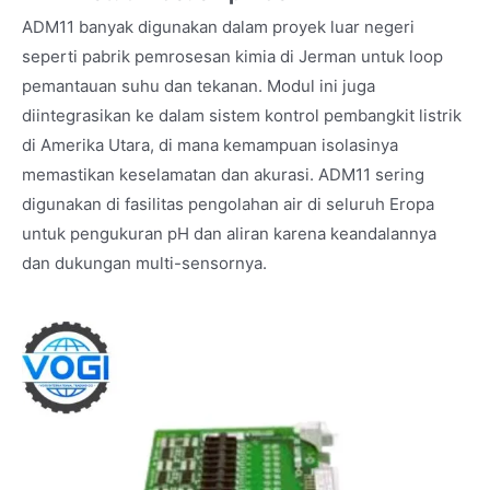
ADM11 banyak digunakan dalam proyek luar negeri
seperti pabrik pemrosesan kimia di Jerman untuk loop
pemantauan suhu dan tekanan. Modul ini juga
diintegrasikan ke dalam sistem kontrol pembangkit listrik
di Amerika Utara, di mana kemampuan isolasinya
memastikan keselamatan dan akurasi. ADM11 sering
digunakan di fasilitas pengolahan air di seluruh Eropa
untuk pengukuran pH dan aliran karena keandalannya
dan dukungan multi-sensornya.