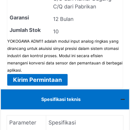
C/Q dari Pabrikan
Garansi
12 Bulan
Jumlah Stok
10
YOKOGAWA ADM11 adalah modul input analog ringkas yang
dirancang untuk akuisisi sinyal presisi dalam sistem otomasi
industri dan kontrol proses. Modul ini secara efisien
menangani konversi data sensor dan pemantauan di berbagai
aplikasi.
Kirim Permintaan
Spesifikasi teknis
Parameter
Spesifikasi