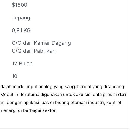
$1500
Jepang
0,91 KG
C/O dari Kamar Dagang
C/Q dari Pabrikan
12 Bulan
10
ah modul input analog yang sangat andal yang dirancang
Modul ini terutama digunakan untuk akuisisi data presisi dari
, dengan aplikasi luas di bidang otomasi industri, kontrol
 energi di berbagai sektor.