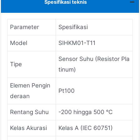
Spesifikasi teknis
Parameter
Spesifikasi
Model
SIHKM01-T11
Sensor Suhu (Resistor Pla
Tipe
tinum)
Elemen Pengin
Pt100
deraan
Rentang Suhu
-200 hingga 500 °C
Kelas Akurasi
Kelas A (IEC 60751)