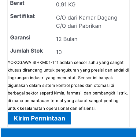
Berat
0,91 KG
Sertifikat
C/O dari Kamar Dagang
C/Q dari Pabrikan
Garansi
12 Bulan
Jumlah Stok
10
YOKOGAWA SIHKM01-T11 adalah sensor suhu yang sangat
khusus dirancang untuk pengukuran yang presisi dan andal di
lingkungan industri yang menuntut. Sensor ini banyak
digunakan dalam sistem kontrol proses dan otomasi di
berbagai sektor seperti kimia, farmasi, dan pembangkit listrik,
di mana pemantauan termal yang akurat sangat penting
untuk keselamatan operasional dan efisiensi.
Kirim Permintaan