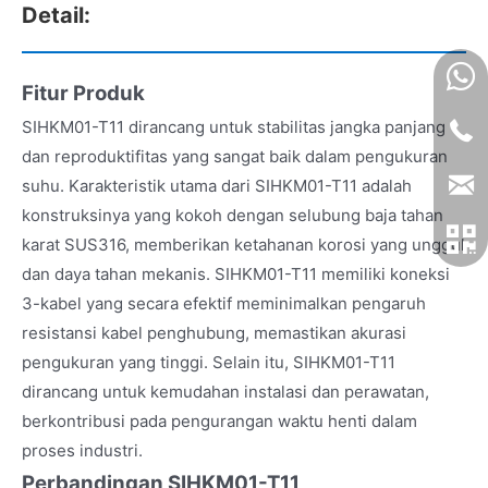
Detail:
Fitur Produk
SIHKM01-T11 dirancang untuk stabilitas jangka panjang
dan reproduktifitas yang sangat baik dalam pengukuran
suhu. Karakteristik utama dari SIHKM01-T11 adalah
konstruksinya yang kokoh dengan selubung baja tahan
karat SUS316, memberikan ketahanan korosi yang unggul
dan daya tahan mekanis. SIHKM01-T11 memiliki koneksi
3-kabel yang secara efektif meminimalkan pengaruh
resistansi kabel penghubung, memastikan akurasi
pengukuran yang tinggi. Selain itu, SIHKM01-T11
dirancang untuk kemudahan instalasi dan perawatan,
berkontribusi pada pengurangan waktu henti dalam
proses industri.
Perbandingan SIHKM01-T11