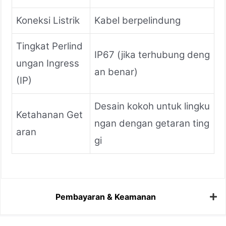
Koneksi Listrik
Kabel berpelindung
Tingkat Perlind
IP67 (jika terhubung deng
ungan Ingress
an benar)
(IP)
Desain kokoh untuk lingku
Ketahanan Get
ngan dengan getaran ting
aran
gi
Pembayaran & Keamanan