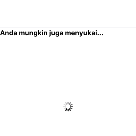
Anda mungkin juga menyukai...