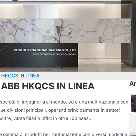
BB HKQCS IN LINEA
Ar
bi ABB HKQCS IN LINEA
 società di ingegneria al mondo, ed è una multinazionale con
e divisioni principali, operanti principalmente in settori
tre, vanta filiali o uffici in oltre 100 paesi.
a gamma di prodotti per l'automazione con diversi modelli e