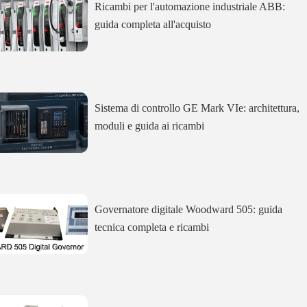
Ricambi per l'automazione industriale ABB:
guida completa all'acquisto
Sistema di controllo GE Mark VIe: architettura,
moduli e guida ai ricambi
Governatore digitale Woodward 505: guida
tecnica completa e ricambi