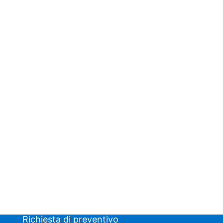
Richiesta di preventivo