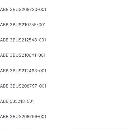
ABB 3BUS208720-001
ABB 3BUS210755-001
ABB 3BUS212548-001
ABB 3BUS210641-001
ABB 3BUS212493-001
ABB 3BUS208797-001
ABB 085218-001
ABB 3BUS208796-001