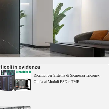
ticoli in evidenza
Ricambi per Sistema di Sicurezza Triconex:
Guida ai Moduli ESD e TMR