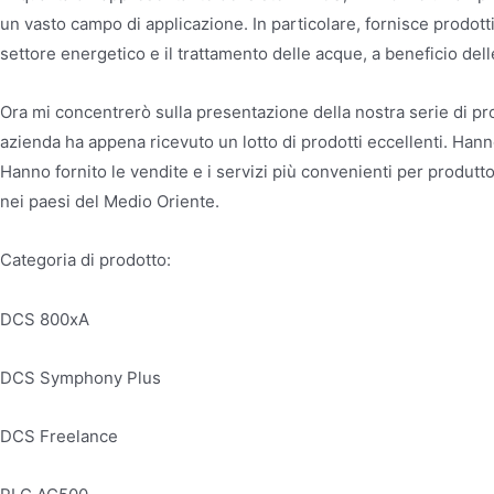
un vasto campo di applicazione. In particolare, fornisce prodotti,
settore energetico e il trattamento delle acque, a beneficio dell
Ora mi concentrerò sulla presentazione della nostra serie di pr
azienda ha appena ricevuto un lotto di prodotti eccellenti. Han
Hanno fornito le vendite e i servizi più convenienti per produtto
nei paesi del Medio Oriente.
Categoria di prodotto:
DCS 800xA
DCS Symphony Plus
DCS Freelance