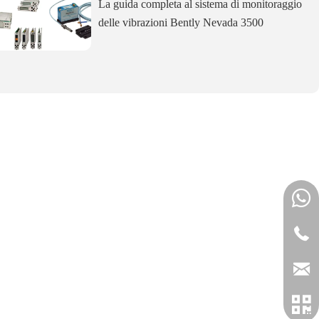
La guida completa al sistema di monitoraggio
delle vibrazioni Bently Nevada 3500