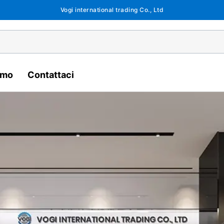
Vogi international trading Co., Ltd
amo
Contattaci