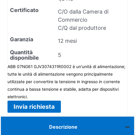
Certificato
C/O dalla Camera di
Commercio
C/Q dal produttore
Garanzia
12 mesi
Quantità
5
disponibile
ABB 07NG61 GJV3074311R0002 è un'unità di alimentazione;
tutte le unità di alimentazione vengono principalmente
utilizzate per convertire la tensione in ingresso in corrente
continua a bassa tensione e stabile, adatta per dispositivi
elettronici.
Invia richiesta
Descrizione