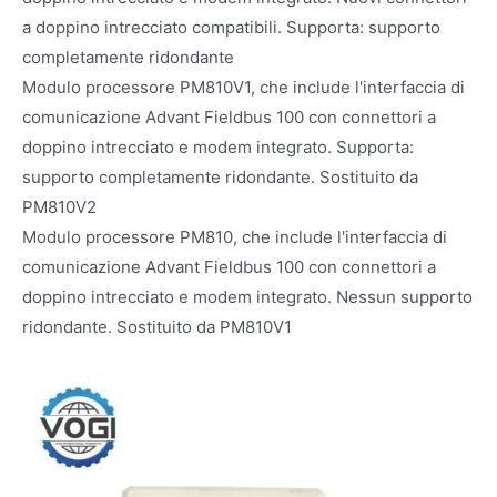
a doppino intrecciato compatibili. Supporta: supporto
completamente ridondante
Modulo processore PM810V1, che include l'interfaccia di
comunicazione Advant Fieldbus 100 con connettori a
doppino intrecciato e modem integrato. Supporta:
supporto completamente ridondante. Sostituito da
PM810V2
Modulo processore PM810, che include l'interfaccia di
comunicazione Advant Fieldbus 100 con connettori a
doppino intrecciato e modem integrato. Nessun supporto
ridondante. Sostituito da PM810V1