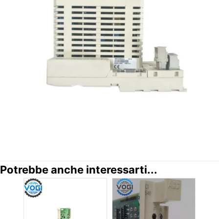
Potrebbe anche interessarti...