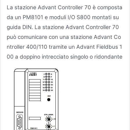
La stazione Advant Controller 70 è composta
da un PM8101 e moduli I/O S800 montati su
guida DIN. La stazione Advant Controller 70
può comunicare con una stazione Advant Co
ntroller 400/110 tramite un Advant Fieldbus 1
00 a doppino intrecciato singolo o ridondante