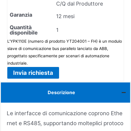
C/Q dal Produttore
Garanzia
12 mesi
Quantità
1
disponibile
L'YPK110E (numero di prodotto YT204001 – FH) è un modulo
slave di comunicazione bus parallelo lanciato da ABB,
progettato specificamente per scenari di automazione
industriale.
Invia richiesta
Descrizione
Le interfacce di comunicazione coprono Ethe
rnet e RS485, supportando molteplici protoco