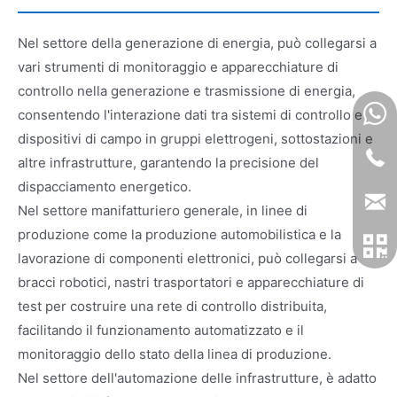
Nel settore della generazione di energia, può collegarsi a
vari strumenti di monitoraggio e apparecchiature di
controllo nella generazione e trasmissione di energia,
consentendo l'interazione dati tra sistemi di controllo e
dispositivi di campo in gruppi elettrogeni, sottostazioni e
altre infrastrutture, garantendo la precisione del
dispacciamento energetico.
Nel settore manifatturiero generale, in linee di
produzione come la produzione automobilistica e la
lavorazione di componenti elettronici, può collegarsi a
bracci robotici, nastri trasportatori e apparecchiature di
test per costruire una rete di controllo distribuita,
facilitando il funzionamento automatizzato e il
monitoraggio dello stato della linea di produzione.
Nel settore dell'automazione delle infrastrutture, è adatto