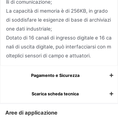
lli di comunicazione;
La capacità di memoria è di 256KB, in grado
di soddisfare le esigenze di base di archiviazi
one dati industriale;
Dotato di 16 canali di ingresso digitale e 16 ca
nali di uscita digitale, può interfacciarsi con m
olteplici sensori di campo e attuatori.
Pagamento e Sicurezza
Scarica scheda tecnica
Aree di applicazione