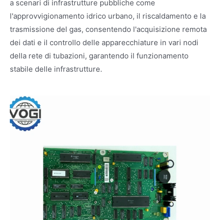
a scenari di infrastrutture pubbliche come
l'approvvigionamento idrico urbano, il riscaldamento e la
trasmissione del gas, consentendo l'acquisizione remota
dei dati e il controllo delle apparecchiature in vari nodi
della rete di tubazioni, garantendo il funzionamento
stabile delle infrastrutture.