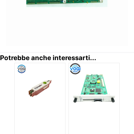
Potrebbe anche interessarti...