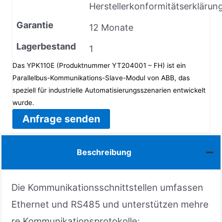
Herstellerkonformitätserklärun
Garantie
12 Monate
Lagerbestand
1
Das YPK110E (Produktnummer YT204001 – FH) ist ein
Parallelbus-Kommunikations-Slave-Modul von ABB, das
speziell für industrielle Automatisierungsszenarien entwickelt
wurde.
Anfrage senden
Beschreibung
Die Kommunikationsschnittstellen umfassen
Ethernet und RS485 und unterstützen mehre
re Kommunikationsprotokolle;