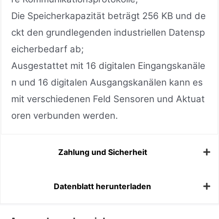
Die Speicherkapazität beträgt 256 KB und de
ckt den grundlegenden industriellen Datensp
eicherbedarf ab;
Ausgestattet mit 16 digitalen Eingangskanäle
n und 16 digitalen Ausgangskanälen kann es
mit verschiedenen Feld Sensoren und Aktuat
oren verbunden werden.
Zahlung und Sicherheit
Datenblatt herunterladen