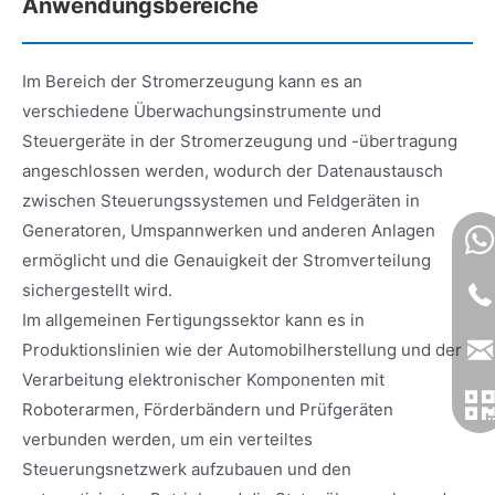
Anwendungsbereiche
Im Bereich der Stromerzeugung kann es an
verschiedene Überwachungsinstrumente und
Steuergeräte in der Stromerzeugung und -übertragung
angeschlossen werden, wodurch der Datenaustausch
zwischen Steuerungssystemen und Feldgeräten in
Generatoren, Umspannwerken und anderen Anlagen
ermöglicht und die Genauigkeit der Stromverteilung
sichergestellt wird.
Im allgemeinen Fertigungssektor kann es in
Produktionslinien wie der Automobilherstellung und der
Verarbeitung elektronischer Komponenten mit
Roboterarmen, Förderbändern und Prüfgeräten
verbunden werden, um ein verteiltes
Steuerungsnetzwerk aufzubauen und den