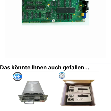
Das könnte Ihnen auch gefallen...