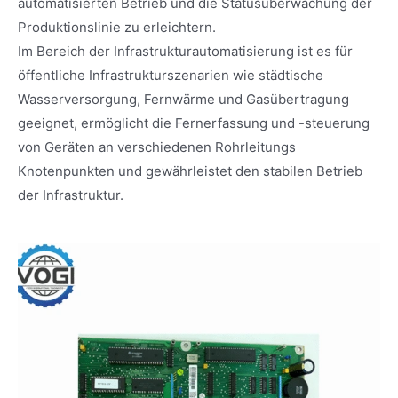
automatisierten Betrieb und die Statusüberwachung der
Produktionslinie zu erleichtern.
Im Bereich der Infrastrukturautomatisierung ist es für
öffentliche Infrastrukturszenarien wie städtische
Wasserversorgung, Fernwärme und Gasübertragung
geeignet, ermöglicht die Fernerfassung und -steuerung
von Geräten an verschiedenen Rohrleitungs
Knotenpunkten und gewährleistet den stabilen Betrieb
der Infrastruktur.