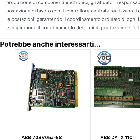
produzione di componenti elettronici, gli attuatori responsab
postazione di lavoro con il controllore centrale realizzano il
le postazioni, garantendo il coordinamento ordinato di ogni f
e migliorando il coordinamento dei ritmi di produzione e l'eff
Potrebbe anche interessarti...
ABB 70BV05a-ES
ABB DATX 110