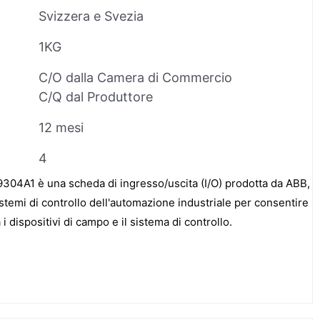
Svizzera e Svezia
1KG
C/O dalla Camera di Commercio
C/Q dal Produttore
12 mesi
4
4A1 è una scheda di ingresso/uscita (I/O) prodotta da ABB,
temi di controllo dell'automazione industriale per consentire
 i dispositivi di campo e il sistema di controllo.