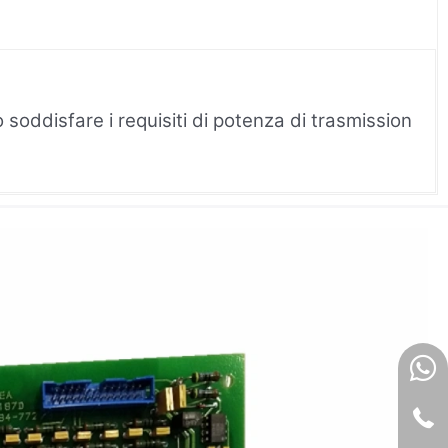
 soddisfare i requisiti di potenza di trasmission