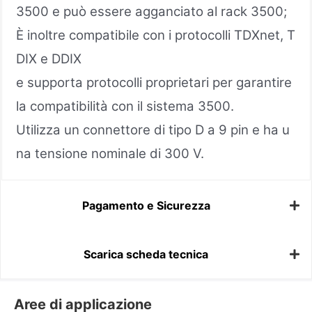
3500 e può essere agganciato al rack 3500;
È inoltre compatibile con i protocolli TDXnet, T
DIX e DDIX
e supporta protocolli proprietari per garantire
la compatibilità con il sistema 3500.
Utilizza un connettore di tipo D a 9 pin e ha u
na tensione nominale di 300 V.
Pagamento e Sicurezza
Scarica scheda tecnica
Aree di applicazione