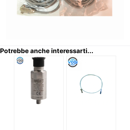
Potrebbe anche interessarti...