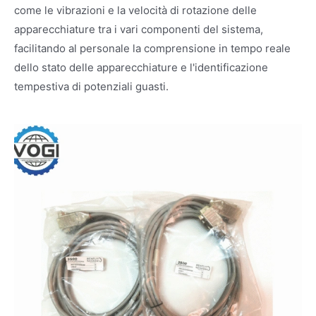
come le vibrazioni e la velocità di rotazione delle
apparecchiature tra i vari componenti del sistema,
facilitando al personale la comprensione in tempo reale
dello stato delle apparecchiature e l'identificazione
tempestiva di potenziali guasti.