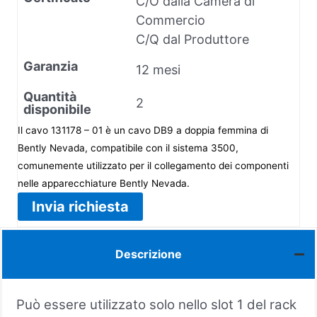
C/O dalla Camera di
Commercio
C/Q dal Produttore
Garanzia
12 mesi
Quantità
2
disponibile
Il cavo 131178 – 01 è un cavo DB9 a doppia femmina di
Bently Nevada, compatibile con il sistema 3500,
comunemente utilizzato per il collegamento dei componenti
nelle apparecchiature Bently Nevada.
Invia richiesta
Descrizione
Può essere utilizzato solo nello slot 1 del rack