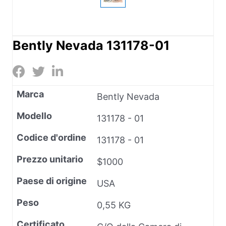
Bently Nevada 131178-01
Marca
Bently Nevada
Modello
131178 - 01
Codice d'ordine
131178 - 01
Prezzo unitario
$1000
Paese di origine
USA
Peso
0,55 KG
Certificato