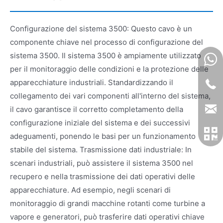
Configurazione del sistema 3500: Questo cavo è un
componente chiave nel processo di configurazione del
sistema 3500. Il sistema 3500 è ampiamente utilizzato
per il monitoraggio delle condizioni e la protezione delle
apparecchiature industriali. Standardizzando il
collegamento dei vari componenti all'interno del sistema,
il cavo garantisce il corretto completamento della
configurazione iniziale del sistema e dei successivi
adeguamenti, ponendo le basi per un funzionamento
stabile del sistema. Trasmissione dati industriale: In
scenari industriali, può assistere il sistema 3500 nel
recupero e nella trasmissione dei dati operativi delle
apparecchiature. Ad esempio, negli scenari di
monitoraggio di grandi macchine rotanti come turbine a
vapore e generatori, può trasferire dati operativi chiave