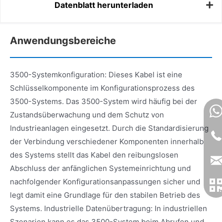
Datenblatt herunterladen
Anwendungsbereiche
3500-Systemkonfiguration: Dieses Kabel ist eine
Schlüsselkomponente im Konfigurationsprozess des
3500-Systems. Das 3500-System wird häufig bei der
Zustandsüberwachung und dem Schutz von
Industrieanlagen eingesetzt. Durch die Standardisierung
der Verbindung verschiedener Komponenten innerhalb
des Systems stellt das Kabel den reibungslosen
Abschluss der anfänglichen Systemeinrichtung und
nachfolgender Konfigurationsanpassungen sicher und
legt damit eine Grundlage für den stabilen Betrieb des
Systems. Industrielle Datenübertragung: In industriellen
Szenarien kann es das 3500-System beim Abrufen und