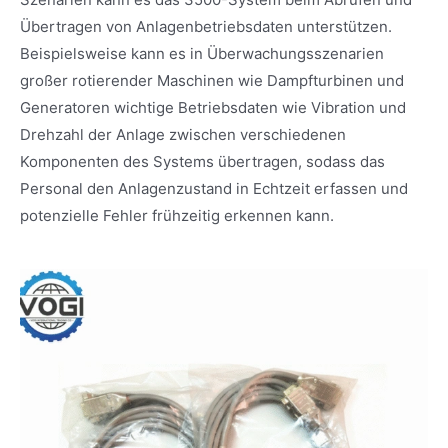
Übertragen von Anlagenbetriebsdaten unterstützen.
Beispielsweise kann es in Überwachungsszenarien
großer rotierender Maschinen wie Dampfturbinen und
Generatoren wichtige Betriebsdaten wie Vibration und
Drehzahl der Anlage zwischen verschiedenen
Komponenten des Systems übertragen, sodass das
Personal den Anlagenzustand in Echtzeit erfassen und
potenzielle Fehler frühzeitig erkennen kann.