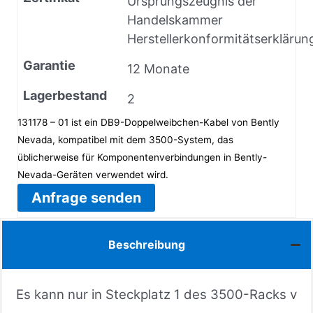
Ursprungszeugnis der
Handelskammer
Herstellerkonformitätserklärun
Garantie
12 Monate
Lagerbestand
2
131178 – 01 ist ein DB9-Doppelweibchen-Kabel von Bently
Nevada, kompatibel mit dem 3500-System, das
üblicherweise für Komponentenverbindungen in Bently-
Nevada-Geräten verwendet wird.
Anfrage senden
Beschreibung
Es kann nur in Steckplatz 1 des 3500-Racks v