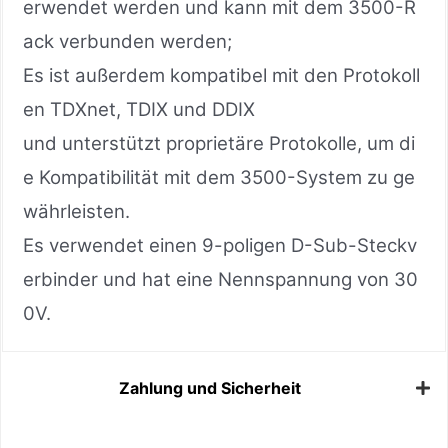
erwendet werden und kann mit dem 3500-R
ack verbunden werden;
Es ist außerdem kompatibel mit den Protokoll
en TDXnet, TDIX und DDIX
und unterstützt proprietäre Protokolle, um di
e Kompatibilität mit dem 3500-System zu ge
währleisten.
Es verwendet einen 9-poligen D-Sub-Steckv
erbinder und hat eine Nennspannung von 30
0V.
Zahlung und Sicherheit