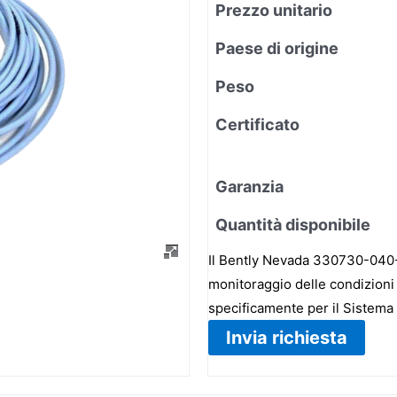
Prezzo unitario
Paese di origine
Peso
Certificato
Garanzia
Quantità disponibile
Il Bently Nevada 330730-040-0
monitoraggio delle condizioni 
specificamente per il Sistema
Invia richiesta