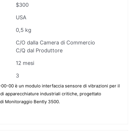
$300
USA
0,5 kg
C/O dalla Camera di Commercio
C/Q dal Produttore
12 mesi
3
0-00 è un modulo interfaccia sensore di vibrazioni per il
di apparecchiature industriali critiche, progettato
 di Monitoraggio Bently 3500.