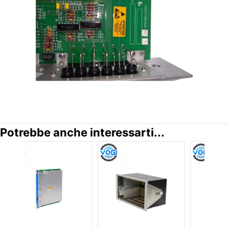
Potrebbe anche interessarti...