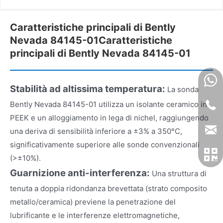
Caratteristiche principali di Bently
Nevada 84145-01Caratteristiche
principali di Bently Nevada 84145-01
Stabilità ad altissima temperatura:
La sonda
Bently Nevada 84145-01 utilizza un isolante ceramico in
PEEK e un alloggiamento in lega di nichel, raggiungendo
una deriva di sensibilità inferiore a ±3% a 350°C,
significativamente superiore alle sonde convenzionali
(>±10%).
Guarnizione anti-interferenza:
Una struttura di
tenuta a doppia ridondanza brevettata (strato composito
metallo/ceramica) previene la penetrazione del
lubrificante e le interferenze elettromagnetiche,