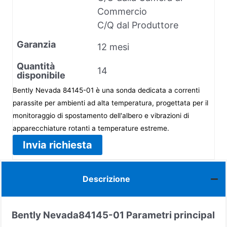
Commercio
C/Q dal Produttore
Garanzia
12 mesi
Quantità
14
disponibile
Bently Nevada 84145-01 è una sonda dedicata a correnti
parassite per ambienti ad alta temperatura, progettata per il
monitoraggio di spostamento dell'albero e vibrazioni di
apparecchiature rotanti a temperature estreme.
Invia richiesta
Descrizione
Bently Nevada
84145-01
Parametri principal