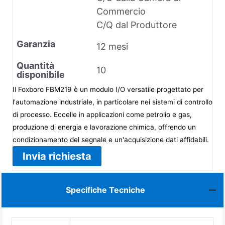
Commercio
C/Q dal Produttore
Garanzia
12 mesi
Quantità
10
disponibile
Il Foxboro FBM219 è un modulo I/O versatile progettato per
l'automazione industriale, in particolare nei sistemi di controllo
di processo. Eccelle in applicazioni come petrolio e gas,
produzione di energia e lavorazione chimica, offrendo un
condizionamento del segnale e un'acquisizione dati affidabili.
Invia richiesta
Specifiche Tecniche