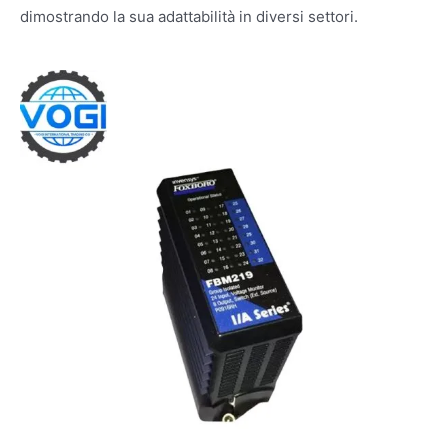
dimostrando la sua adattabilità in diversi settori.