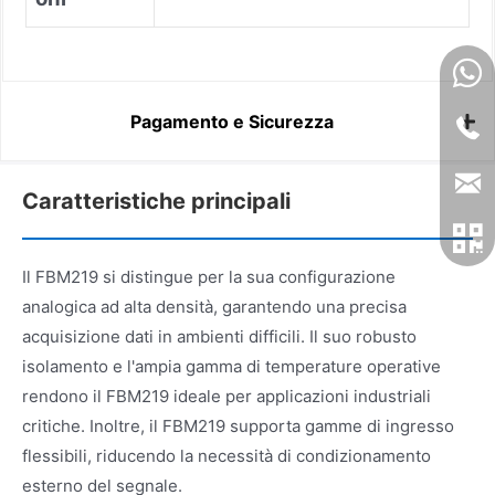
Pagamento e Sicurezza
Caratteristiche principali
Il FBM219 si distingue per la sua configurazione
analogica ad alta densità, garantendo una precisa
acquisizione dati in ambienti difficili. Il suo robusto
isolamento e l'ampia gamma di temperature operative
rendono il FBM219 ideale per applicazioni industriali
critiche. Inoltre, il FBM219 supporta gamme di ingresso
flessibili, riducendo la necessità di condizionamento
esterno del segnale.