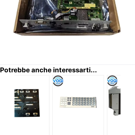
Potrebbe anche interessarti...