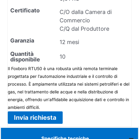
Certificato
C/O dalla Camera di
Commercio
C/Q dal Produttore
Garanzia
12 mesi
Quantità
10
disponibile
Il Foxboro RTU50 è una robusta unità remota terminale
progettata per l'automazione industriale e il controllo di
processo. È ampiamente utilizzata nei sistemi petroliferi e del
gas, nel trattamento delle acque e nella distribuzione di
energia, offrendo un'affidabile acquisizione dati e controllo in
ambienti difficili.
Invia richiesta
Specifiche tecniche