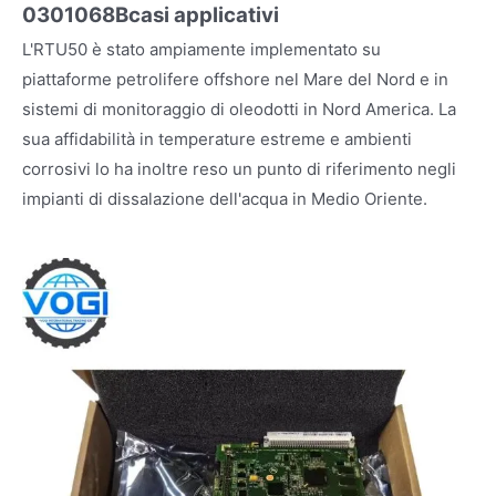
0301068B
casi applicativi
L'RTU50 è stato ampiamente implementato su
piattaforme petrolifere offshore nel Mare del Nord e in
sistemi di monitoraggio di oleodotti in Nord America. La
sua affidabilità in temperature estreme e ambienti
corrosivi lo ha inoltre reso un punto di riferimento negli
impianti di dissalazione dell'acqua in Medio Oriente.