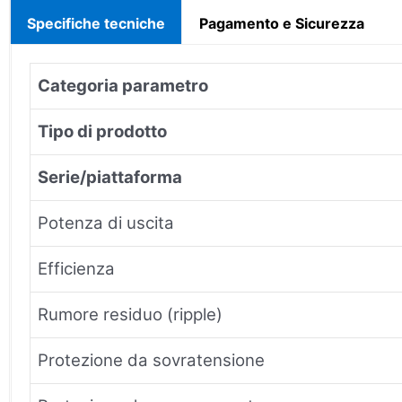
Specifiche tecniche
Pagamento e Sicurezza
Categoria parametro
Tipo di prodotto
Serie/piattaforma
Potenza di uscita
Efficienza
Rumore residuo (ripple)
Protezione da sovratensione