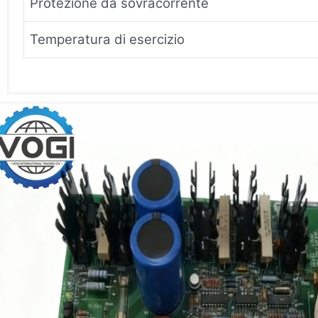
Protezione da sovracorrente
Temperatura di esercizio