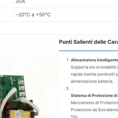
30A
−20°C a +50°C
Punti Salienti delle Car
Alimentatore Intelligen
Supporta sia la modalità
rapida tramite ponticelli p
alimentazione batteria.
Sistema di Protezione di
Meccanismo di Protezione
Protezione da Sovratensi
5%)