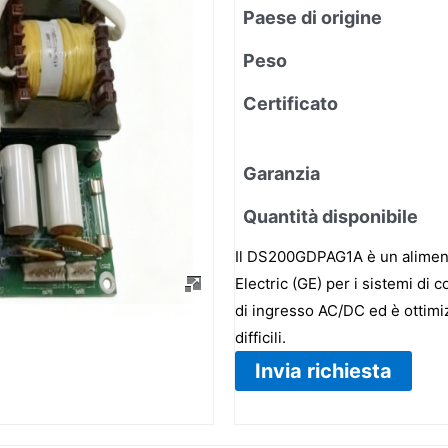
Paese di origine
Peso
Certificato
Garanzia
Quantità disponibile
Il DS200GDPAG1A è un aliment
Electric (GE) per i sistemi di 
di ingresso AC/DC ed è ottimiz
difficili.
Invia richiesta