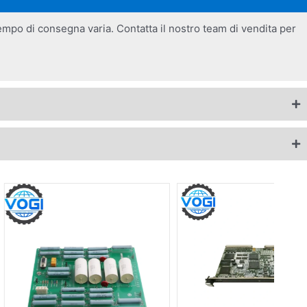
mpo di consegna varia. Contatta il nostro team di vendita per