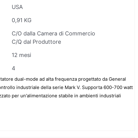
USA
0,91 KG
C/O dalla Camera di Commercio
C/Q dal Produttore
12 mesi
4
atore dual-mode ad alta frequenza progettato da General
controllo industriale della serie Mark V. Supporta 600-700 watt
zato per un'alimentazione stabile in ambienti industriali