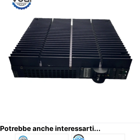
Potrebbe anche interessarti...