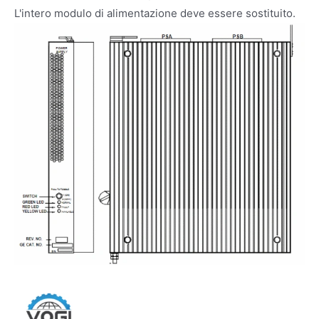
L'intero modulo di alimentazione deve essere sostituito.