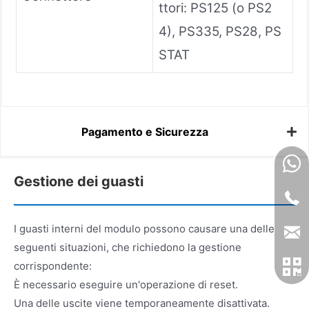
ttori: PS125 (o PS2
4), PS335, PS28, PS
STAT
Pagamento e Sicurezza
Gestione dei guasti
I guasti interni del modulo possono causare una delle
seguenti situazioni, che richiedono la gestione
corrispondente:
È necessario eseguire un'operazione di reset.
Una delle uscite viene temporaneamente disattivata.