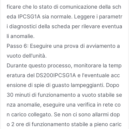
ficare che lo stato di comunicazione della sch
eda IPCSG1A sia normale. Leggere i parametr
i diagnostici della scheda per rilevare eventua
li anomalie.
Passo 6: Eseguire una prova di avviamento a
vuoto dell'unità.
Durante questo processo, monitorare la temp
eratura del DS200IPCSG1A e l'eventuale acc
ensione di spie di guasto lampeggianti. Dopo
30 minuti di funzionamento a vuoto stabile se
nza anomalie, eseguire una verifica in rete co
n carico collegato. Se non ci sono allarmi dop
o 2 ore di funzionamento stabile a pieno caric