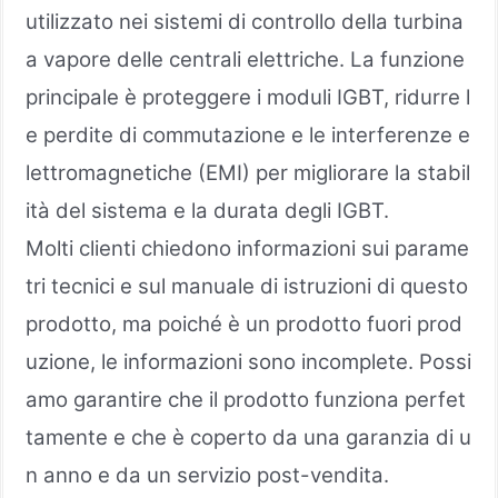
utilizzato nei sistemi di controllo della turbina
a vapore delle centrali elettriche. La funzione
principale è proteggere i moduli IGBT, ridurre l
e perdite di commutazione e le interferenze e
lettromagnetiche (EMI) per migliorare la stabil
ità del sistema e la durata degli IGBT.
Molti clienti chiedono informazioni sui parame
tri tecnici e sul manuale di istruzioni di questo
prodotto, ma poiché è un prodotto fuori prod
uzione, le informazioni sono incomplete. Possi
amo garantire che il prodotto funziona perfet
tamente e che è coperto da una garanzia di u
n anno e da un servizio post-vendita.