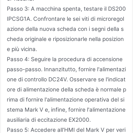
Passo 3: A macchina spenta, testare il DS200
IPCSG1A. Confrontare le sei viti di microregol
azione della nuova scheda con i segni della s
cheda originale e riposizionarle nella posizion
e più vicina.
Passo 4: Seguire la procedura di accensione
passo-passo. Innanzitutto, fornire l'alimentazi
one di controllo DC24V. Osservare se l'indicat
ore di alimentazione della scheda è normale p
rima di fornire l'alimentazione operativa del si
stema Mark V e, infine, fornire l'alimentazione
ausiliaria di eccitazione EX2000.
Passo 5: Accedere all'HMI del Mark V per veri