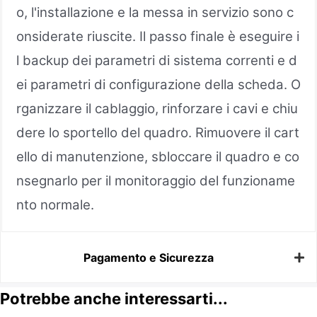
o, l'installazione e la messa in servizio sono c
onsiderate riuscite. Il passo finale è eseguire i
l backup dei parametri di sistema correnti e d
ei parametri di configurazione della scheda. O
rganizzare il cablaggio, rinforzare i cavi e chiu
dere lo sportello del quadro. Rimuovere il cart
ello di manutenzione, sbloccare il quadro e co
nsegnarlo per il monitoraggio del funzioname
nto normale.
Pagamento e Sicurezza
Potrebbe anche interessarti...