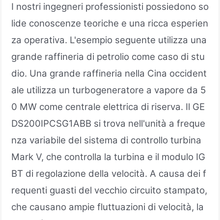
I nostri ingegneri professionisti possiedono so
lide conoscenze teoriche e una ricca esperien
za operativa. L'esempio seguente utilizza una
grande raffineria di petrolio come caso di stu
dio. Una grande raffineria nella Cina occident
ale utilizza un turbogeneratore a vapore da 5
0 MW come centrale elettrica di riserva. Il GE
DS200IPCSG1ABB si trova nell'unità a freque
nza variabile del sistema di controllo turbina
Mark V, che controlla la turbina e il modulo IG
BT di regolazione della velocità. A causa dei f
requenti guasti del vecchio circuito stampato,
che causano ampie fluttuazioni di velocità, la