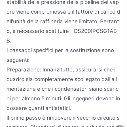
stabilità della pressione della pipeline del vap
ore viene compromessa e il fattore di carico d
ell'unità della raffineria viene limitato. Pertant
o, è necessario sostituire il DS200IPCSG1AB
B.
I passaggi specifici per la sostituzione sono i
seguenti:
Preparazione: Innanzitutto, assicurarsi che il
quadro sia completamente scollegato dall'ali
mentazione e che i condensatori siano scaric
hi per almeno 5 minuti. Gli ingegneri devono in
dossare guanti antistatici.
Il primo passo è rimuovere il vecchio circuito s