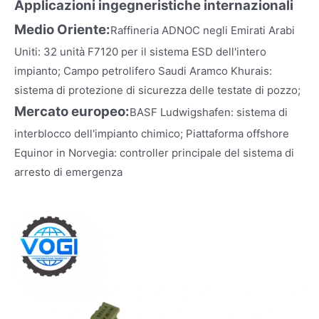
Applicazioni ingegneristiche internazionali
Medio Oriente
:
Raffineria ADNOC negli Emirati Arabi
Uniti: 32 unità F7120 per il sistema ESD dell'intero
impianto; Campo petrolifero Saudi Aramco Khurais:
sistema di protezione di sicurezza delle testate di pozzo;
Mercato europeo:
BASF Ludwigshafen: sistema di
interblocco dell'impianto chimico; Piattaforma offshore
Equinor in Norvegia: controller principale del sistema di
arresto di emergenza