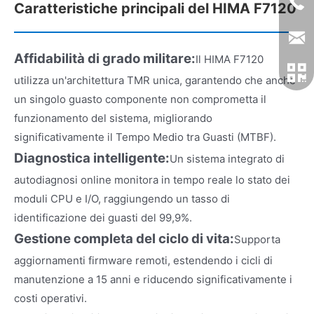
Caratteristiche principali del HIMA F7120
Affidabilità di grado militare:
Il HIMA F7120
utilizza un'architettura TMR unica, garantendo che anche
un singolo guasto componente non comprometta il
funzionamento del sistema, migliorando
significativamente il Tempo Medio tra Guasti (MTBF).
Diagnostica intelligente:
Un sistema integrato di
autodiagnosi online monitora in tempo reale lo stato dei
moduli CPU e I/O, raggiungendo un tasso di
identificazione dei guasti del 99,9%.
Gestione completa del ciclo di vita:
Supporta
aggiornamenti firmware remoti, estendendo i cicli di
manutenzione a 15 anni e riducendo significativamente i
costi operativi.