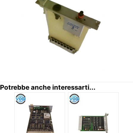
Potrebbe anche interessarti...