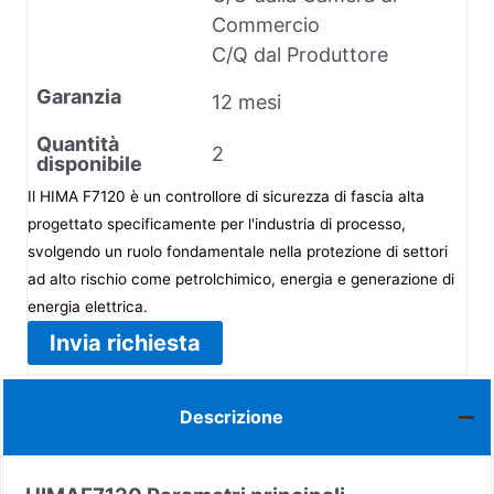
Commercio
C/Q dal Produttore
Garanzia
12 mesi
Quantità
2
disponibile
Il HIMA F7120 è un controllore di sicurezza di fascia alta
progettato specificamente per l'industria di processo,
svolgendo un ruolo fondamentale nella protezione di settori
ad alto rischio come petrolchimico, energia e generazione di
energia elettrica.
Invia richiesta
Descrizione