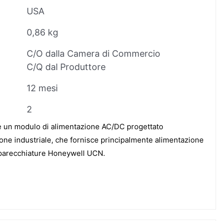
USA
0,86 kg
C/O dalla Camera di Commercio
C/Q dal Produttore
12 mesi
2
 un modulo di alimentazione AC/DC progettato
one industriale, che fornisce principalmente alimentazione
apparecchiature Honeywell UCN.