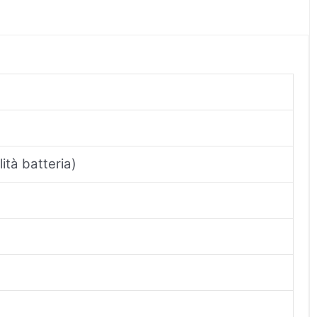
tà batteria)