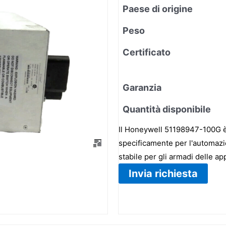
Paese di origine
Peso
Certificato
Garanzia
Quantità disponibile
Il Honeywell 51198947-100G è
specificamente per l'automazi
stabile per gli armadi delle 
Invia richiesta