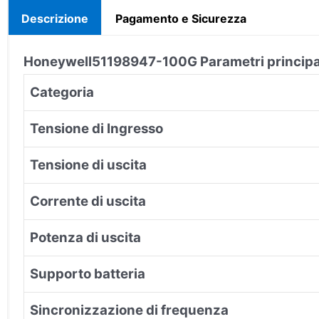
Descrizione
Pagamento e Sicurezza
Honeywell
51198947-100G
Parametri principa
Categoria
Tensione di Ingresso
Tensione di uscita
Corrente di uscita
Potenza di uscita
Supporto batteria
Sincronizzazione di frequenza