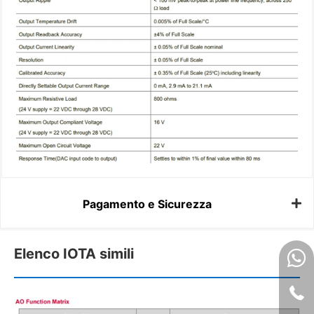
Pagamento e Sicurezza
Elenco IOTA simili