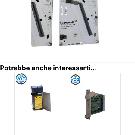
Potrebbe anche interessarti...