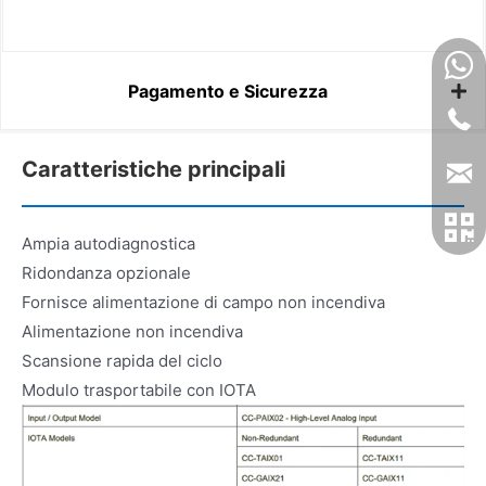
Pagamento e Sicurezza
Caratteristiche principali
Ampia autodiagnostica
Ridondanza opzionale
Fornisce alimentazione di campo non incendiva
Alimentazione non incendiva
Scansione rapida del ciclo
Modulo trasportabile con IOTA