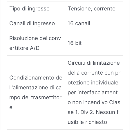
Tipo di ingresso
Tensione, corrente
Canali di Ingresso
16 canali
Risoluzione del conv
16 bit
ertitore A/D
Circuiti di limitazione
della corrente con pr
Condizionamento de
otezione individuale
ll'alimentazione di ca
per interfacciament
mpo del trasmettitor
o non incendivo Clas
e
se 1, Div 2. Nessun f
usibile richiesto