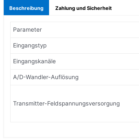
Beschreibung
Zahlung und Sicherheit
Parameter
Eingangstyp
Eingangskanäle
A/D-Wandler-Auflösung
Transmitter-Feldspannungsversorgung