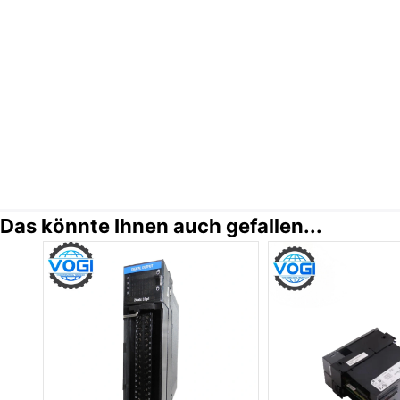
Das könnte Ihnen auch gefallen...