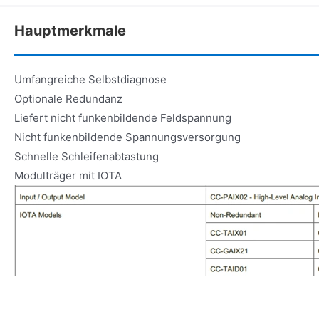
Hauptmerkmale
Umfangreiche Selbstdiagnose
Optionale Redundanz
Liefert nicht funkenbildende Feldspannung
Nicht funkenbildende Spannungsversorgung
Schnelle Schleifenabtastung
Modulträger mit IOTA