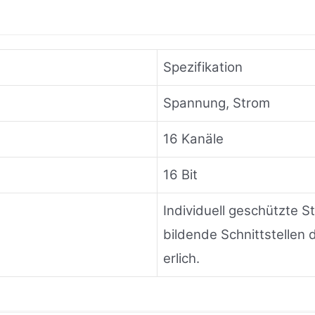
Spezifikation
Spannung, Strom
16 Kanäle
16 Bit
Individuell geschützte 
bildende Schnittstellen d
erlich.