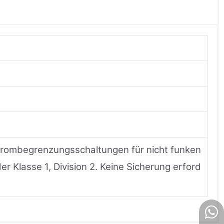
Strombegrenzungsschaltungen für nicht funken
er Klasse 1, Division 2. Keine Sicherung erford