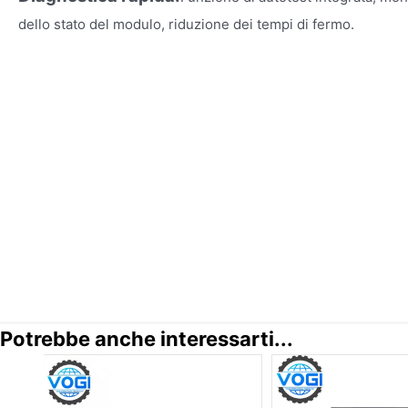
dello stato del modulo, riduzione dei tempi di fermo.
Potrebbe anche interessarti...