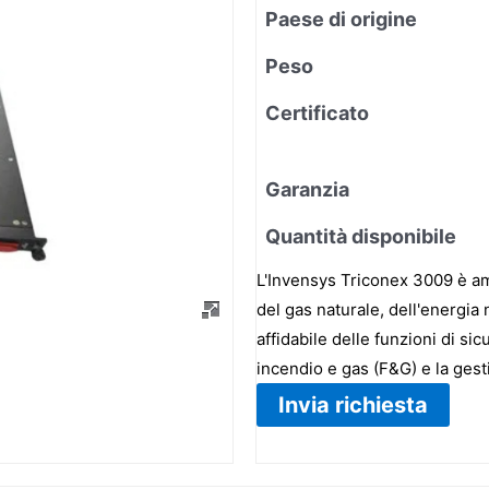
Paese di origine
Peso
Certificato
Garanzia
Quantità disponibile
L'Invensys Triconex 3009 è amp
del gas naturale, dell'energia
affidabile delle funzioni di si
incendio e gas (F&G) e la gest
Invia richiesta