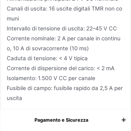
Canali di uscita: 16 uscite digitali TMR non co
muni
Intervallo di tensione di uscita: 22–45 V CC
Corrente nominale: 2 A per canale in continu
o, 10 A di sovracorrente (10 ms)
Caduta di tensione: < 4 V tipica
Corrente di dispersione del carico: < 2 mA
Isolamento: 1.500 V CC per canale
Fusibile di campo: fusibile rapido da 2,5 A per
uscita
Pagamento e Sicurezza