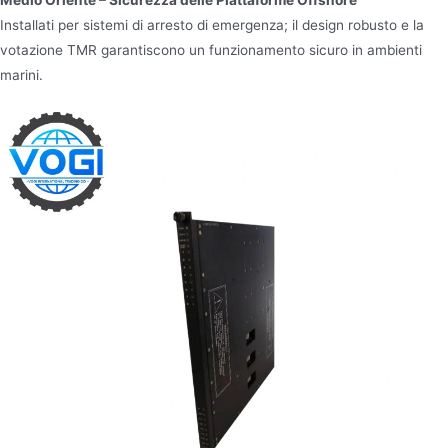
Installati per sistemi di arresto di emergenza; il design robusto e la
votazione TMR garantiscono un funzionamento sicuro in ambienti
marini.