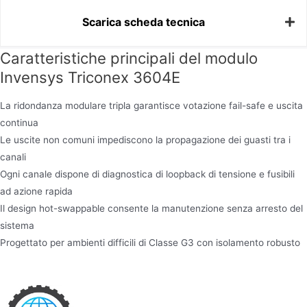
Scarica scheda tecnica
Caratteristiche principali del modulo
Invensys Triconex 3604E
La ridondanza modulare tripla garantisce votazione fail-safe e uscita
continua
Le uscite non comuni impediscono la propagazione dei guasti tra i
canali
Ogni canale dispone di diagnostica di loopback di tensione e fusibili
ad azione rapida
Il design hot-swappable consente la manutenzione senza arresto del
sistema
Progettato per ambienti difficili di Classe G3 con isolamento robusto