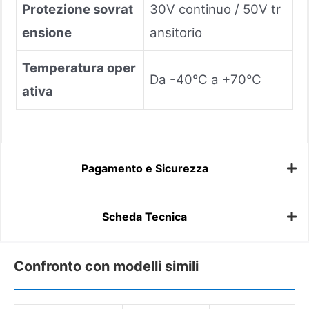
Protezione sovrat
30V continuo / 50V tr
ensione
ansitorio
Temperatura oper
Da -40°C a +70°C
ativa
Pagamento e Sicurezza
Scheda Tecnica
Confronto con modelli simili