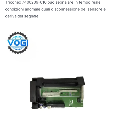
Triconex 7400209-010 può segnalare in tempo reale
condizioni anomale quali disconnessione del sensore e
deriva del segnale.