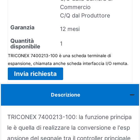
Commercio
C/Q dal Produttore
Garanzia
12 mesi
Quantità
1
disponibile
TRICONEX 7400213-100 è una scheda terminale di
espansione, chiamata anche scheda interfaccia I/O remota.
Invia richiesta
Descrizione
TRICONEX 7400213-100: la funzione principa
le è quella di realizzare la conversione e l'esp
ansione del segnale tra il controller principale