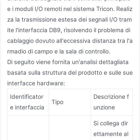
e i moduli I/O remoti nel sistema Tricon. Realiz
za la trasmissione estesa dei segnali I/O tram
ite l'interfaccia DB9, risolvendo il problema di
cablaggio dovuto all'eccessiva distanza tra l'a
rmadio di campo e la sala di controllo.
Di seguito viene fornita un'analisi dettagliata
basata sulla struttura del prodotto e sulle sue
interfacce hardware:
Identificator
Descrizione f
Tipo
e interfaccia
unzione
Si collega dir
ettamente al