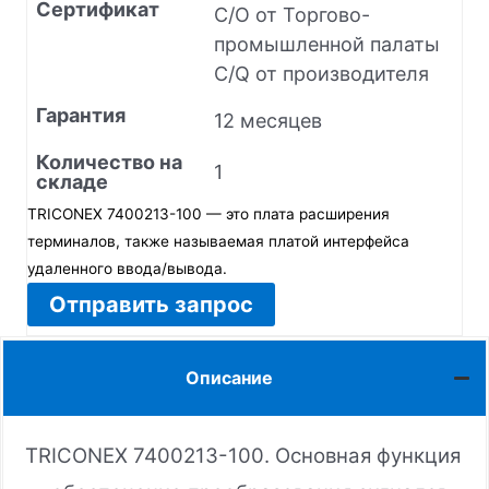
Сертификат
C/O от Торгово-
промышленной палаты
C/Q от производителя
Гарантия
12 месяцев
Количество на
1
складе
TRICONEX 7400213-100 — это плата расширения
терминалов, также называемая платой интерфейса
удаленного ввода/вывода.
Отправить запрос
Описание
TRICONEX 7400213-100. Основная функция