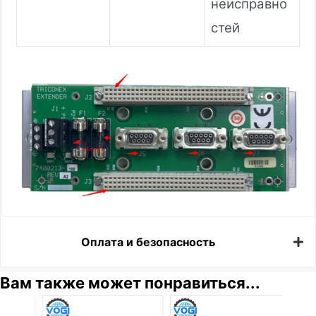
неисправно
стей
Оплата и безопасность
Вам также может понравиться...