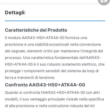
Dettagli:
Caratteristiche del Prodotto
Il modulo AAI543-H50+ATK4A-00 fornisce una
precisione e una stabilità eccezionali nella conversione
del segnale, elementi critici per mantenere l'integrità del
processo. Una caratteristica fondamentale dell'AAI543-
H50+ATK4A-00 è il suo robusto isolamento elettrico, che
protegge i componenti sensibili del sistema da loop di
terra e transienti di tensione.
Confronto AAI543-H50+ATK4A-00
Quando si confronta l'AAI543-H50+ATK4A-00 con altri
modelli, il suo vantaggio principale risiede nella specifica
di alta precisione e nella costruzione robusta del kit