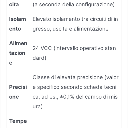
cita
(a seconda della configurazione)
Isolam
Elevato isolamento tra circuiti di in
ento
gresso, uscita e alimentazione
Alimen
24 VCC (intervallo operativo stan
tazion
dard)
e
Classe di elevata precisione (valor
Precisi
e specifico secondo scheda tecni
one
ca, ad es., ±0,1% del campo di mis
ura)
Tempe