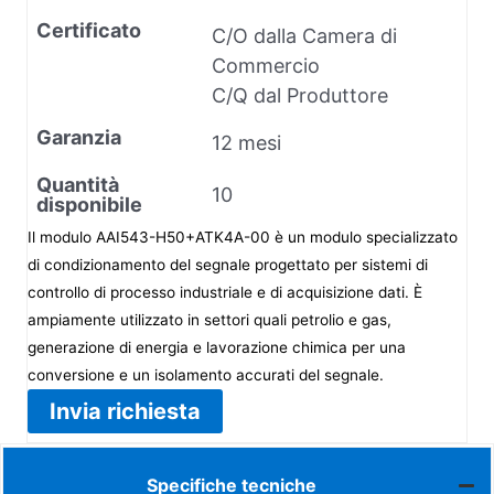
Certificato
C/O dalla Camera di
Commercio
C/Q dal Produttore
Garanzia
12 mesi
Quantità
10
disponibile
Il modulo AAI543-H50+ATK4A-00 è un modulo specializzato
di condizionamento del segnale progettato per sistemi di
controllo di processo industriale e di acquisizione dati. È
ampiamente utilizzato in settori quali petrolio e gas,
generazione di energia e lavorazione chimica per una
conversione e un isolamento accurati del segnale.
Invia richiesta
Specifiche tecniche