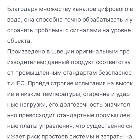
Благодаря множеству каналов цифрового в
вода, она способна точно обрабатывать и у
странять проблемы с сигналами на уровне
объекта.
Произведено в Швеции оригинальным про
изводителем; данный продукт соответству
ет промышленным стандартам безопаснос
ти IEC. Пройдя строгие испытания на высок
ие и низкие температуры, старение и удар
ные нагрузки, его долговечность значител
ьно превосходит стандартные промышлен
ные платы управления, что существенно сн
ижает риск простоев системы и затраты на