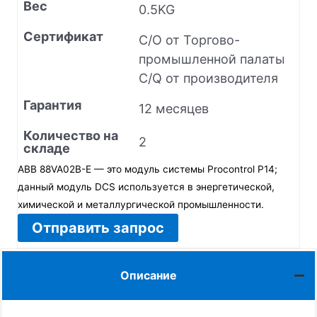
Вес
0.5KG
Сертификат
C/O от Торгово-
промышленной палаты
C/Q от производителя
Гарантия
12 месяцев
Количество на
2
складе
ABB 88VA02B-E — это модуль системы Procontrol P14;
данный модуль DCS используется в энергетической,
химической и металлургической промышленности.
Отправить запрос
Описание