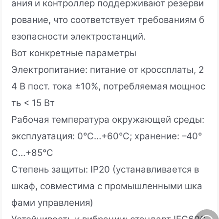
ания и контроллер поддерживают резерви
рование, что соответствует требованиям б
езопасности электростанций.
Вот конкретные параметры
Электропитание: питание от кроссплаты, 2
4 В пост. тока ±10%, потребляемая мощнос
ть < 15 Вт
Рабочая температура окружающей среды:
эксплуатация: 0°C…+60°C; хранение: –40°
C…+85°C
Степень защиты: IP20 (устанавливается в
шкаф, совместима с промышленными шка
фами управления)