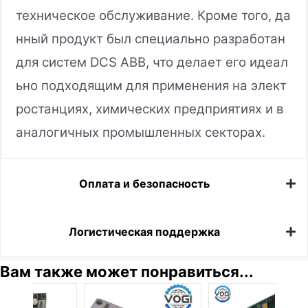
техническое обслуживание. Кроме того, да
нный продукт был специально разработан
для систем DCS ABB, что делает его идеал
ьно подходящим для применения на элект
ростанциях, химических предприятиях и в
аналогичных промышленных секторах.
Оплата и безопасность
Логистическая поддержка
Вам также может понравиться...