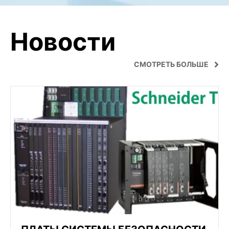
Новости
СМОТРЕТЬ БОЛЬШЕ