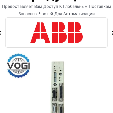
Предоставляет Вам Доступ К Глобальным Поставкам
Запасных Частей Для Автоматизации