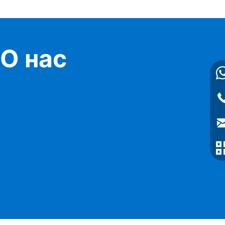
О нас