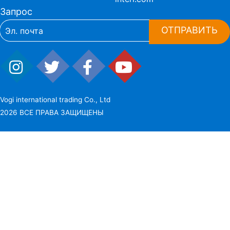
Запрос
ОТПРАВИТЬ
Vogi international trading Co., Ltd
2026 ВСЕ ПРАВА ЗАЩИЩЕНЫ