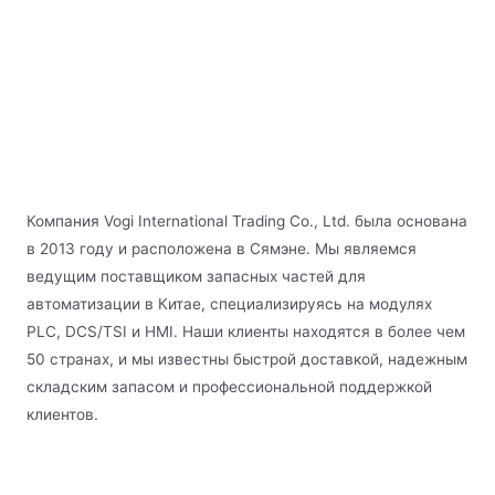
Компания Vogi International Trading Co., Ltd. была основана
в 2013 году и расположена в Сямэне. Мы являемся
ведущим поставщиком запасных частей для
автоматизации в Китае, специализируясь на модулях
PLC, DCS/TSI и HMI. Наши клиенты находятся в более чем
50 странах, и мы известны быстрой доставкой, надежным
складским запасом и профессиональной поддержкой
клиентов.