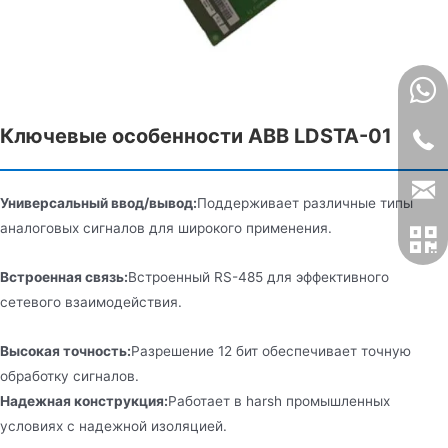
Ключевые особенности ABB LDSTA-01
Универсальный ввод/вывод:
Поддерживает различные типы
аналоговых сигналов для широкого применения.
Встроенная связь:
Встроенный RS-485 для эффективного
сетевого взаимодействия.
Высокая точность:
Разрешение 12 бит обеспечивает точную
обработку сигналов.
Надежная конструкция:
Работает в harsh промышленных
условиях с надежной изоляцией.