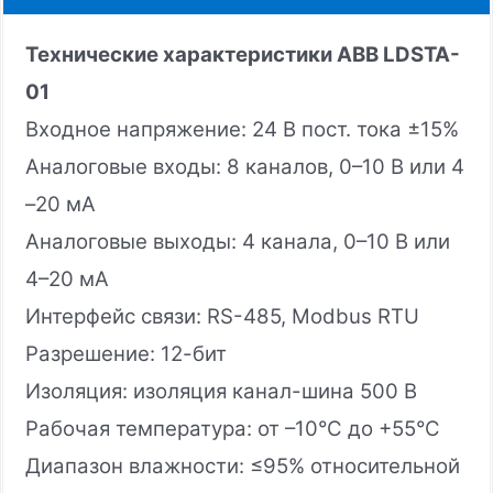
Технические характеристики ABB LDSTA-
01
Входное напряжение: 24 В пост. тока ±15%
Аналоговые входы: 8 каналов, 0–10 В или 4
–20 мА
Аналоговые выходы: 4 канала, 0–10 В или
4–20 мА
Интерфейс связи: RS-485, Modbus RTU
Разрешение: 12-бит
Изоляция: изоляция канал-шина 500 В
Рабочая температура: от –10°C до +55°C
Диапазон влажности: ≤95% относительной