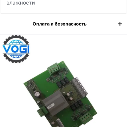
влажности
Оплата и безопасность